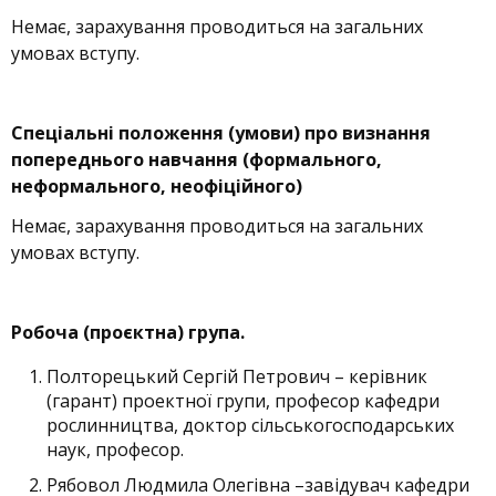
Немає, зарахування проводиться на загальних
умовах вступу.
Спеціальні положення (умови) про визнання
попереднього навчання (формального,
неформального, неофіційного)
Немає, зарахування проводиться на загальних
умовах вступу.
Робоча (проєктна) група.
Полторецький Сергій Петрович – керівник
(гарант) проектної групи, професор кафедри
рослинництва, доктор сільськогосподарських
наук, професор.
Рябовол Людмила Олегівна –завідувач кафедри