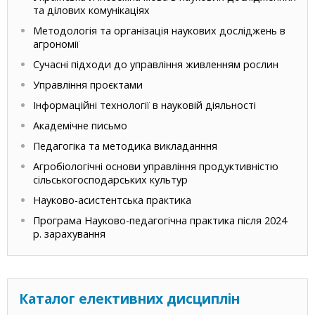
та ділових комунікаціях
Методологія та організація наукових досліджень в
агрономії
Сучасні підходи до управління живленням рослин
Управління проєктами
Інформаційні технології в науковій діяльності
Академічне письмо
Педагогіка та методика викладанння
Агробіологічні основи управління продуктивністю
сільськогосподарських культур
Науково-асистентська практика
Програма Науково-педагогічна практика після 2024
р. зарахування
Каталог елективних дисциплін