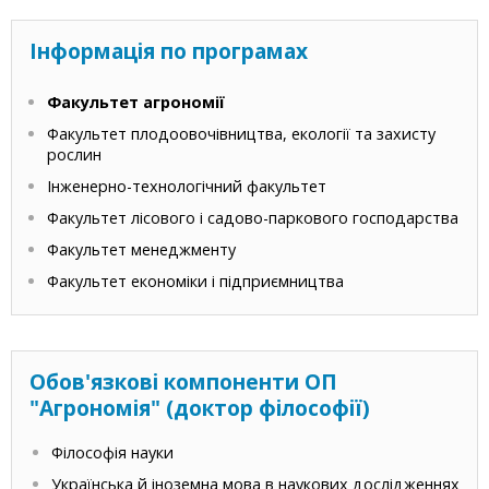
Інформація по програмах
Факультет агрономії
Факультет плодоовочівництва, екології та захисту
рослин
Інженерно-технологічний факультет
Факультет лісового і садово-паркового господарства
Факультет менеджменту
Факультет економіки і підприємництва
Обов'язкові компоненти ОП
"Агрономія" (доктор філософії)
Філософія науки
Українська й іноземна мова в наукових дослідженнях