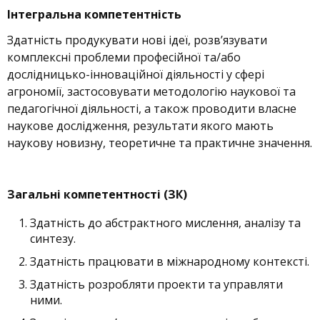
Інтегральна компетентність
Здатність продукувати нові ідеї, розв’язувати
комплексні проблеми професійної та/або
дослідницько-інноваційної діяльності у сфері
агрономії, застосовувати методологію наукової та
педагогічної діяльності, а також проводити власне
наукове дослідження, результати якого мають
наукову новизну, теоретичне та практичне значення.
Загальні компетентності (ЗК)
Здатність до абстрактного мислення, аналізу та
синтезу.
Здатність працювати в міжнародному контексті.
Здатність розробляти проекти та управляти
ними.