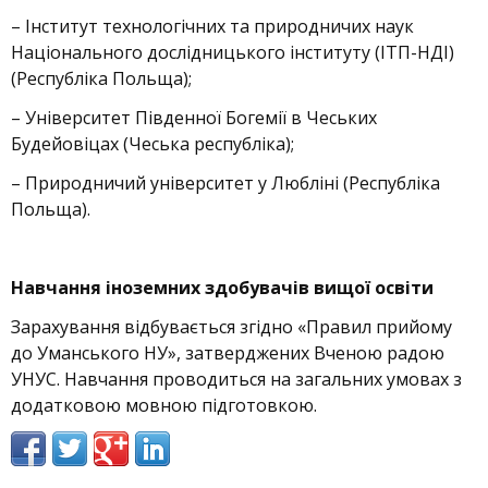
– Інститут технологічних та природничих наук
Національного дослідницького інституту (ІТП-НДІ)
(Республіка Польща);
– Університет Південної Богемії в Чеських
Будейовіцах (Чеська республіка);
– Природничий університет у Любліні (Республіка
Польща).
Навчання іноземних здобувачів вищої освіти
Зарахування відбувається згідно «Правил прийому
до Уманського НУ», затверджених Вченою радою
УНУС. Навчання проводиться на загальних умовах з
додатковою мовною підготовкою.