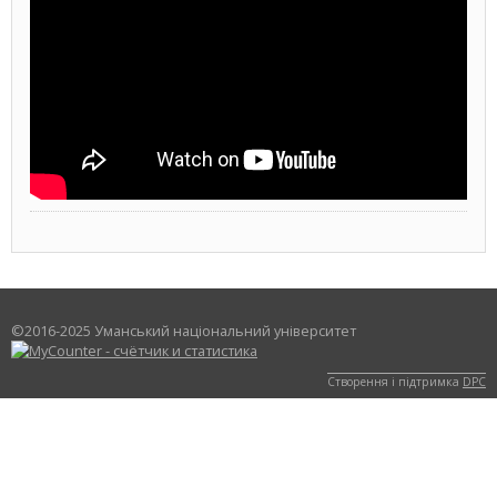
©2016-2025 Уманський національний університет
Створення і підтримка
DPC