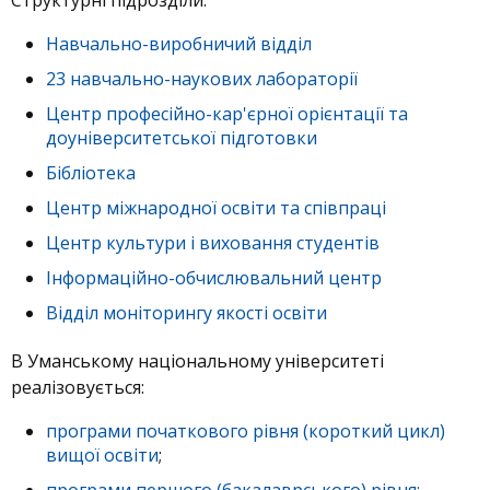
Структурні підрозділи:
Навчально-виробничий відділ
23 навчально-наукових лабораторії
Центр професійно-кар'єрної орієнтації та
доуніверситетської підготовки
Бібліотека
Центр міжнародної освіти та співпраці
Центр культури і виховання студентів
Інформаційно-обчислювальний центр
Відділ моніторингу якості освіти
В Уманському національному університеті
реалізовується:
програми початкового рівня (короткий цикл)
вищої освіти
;