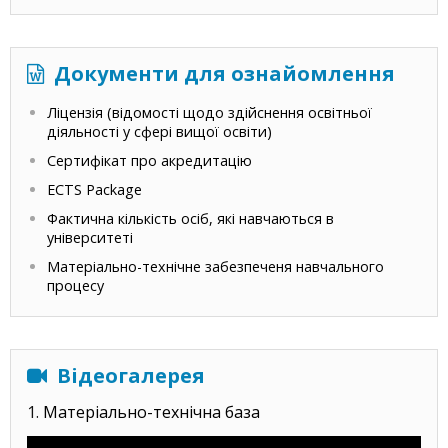
Документи для ознайомлення
Ліцензія (відомості щодо здійснення освітньої
діяльності у сфері вищої освіти)
Сертифікат про акредитацію
ECTS Package
Фактична кількість осіб, які навчаються в
університеті
Матеріально-технічне забезпеченя навчального
процесу
Відеогалерея
1.
Матеріально-технічна база