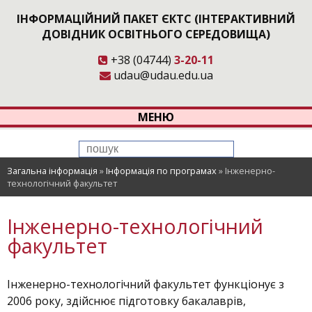
ІНФОРМАЦІЙНИЙ ПАКЕТ ЄКТС (ІНТЕРАКТИВНИЙ
ДОВІДНИК ОСВІТНЬОГО СЕРЕДОВИЩА)
+38 (04744)
3-20-11
udau@udau.edu.ua
МЕНЮ
Загальна інформація
»
Інформація по програмах
»
Інженерно-
технологічний факультет
Інженерно-технологічний
факультет
Інженерно-технологічний факультет функціонує з
2006 року, здійснює підготовку бакалаврів,