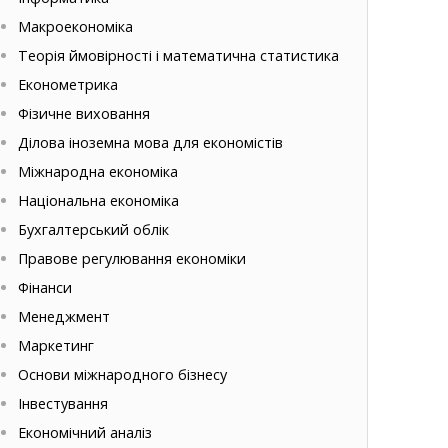
Макроекономіка
Теорія ймовірності і математична статистика
Економетрика
Фізичне виховання
Ділова іноземна мова для економістів
Міжнародна економіка
Національна економіка
Бухгалтерський облік
Правове регулювання економіки
Фінанси
Менеджмент
Маркетинг
Основи міжнародного бізнесу
Інвестування
Економічний аналіз