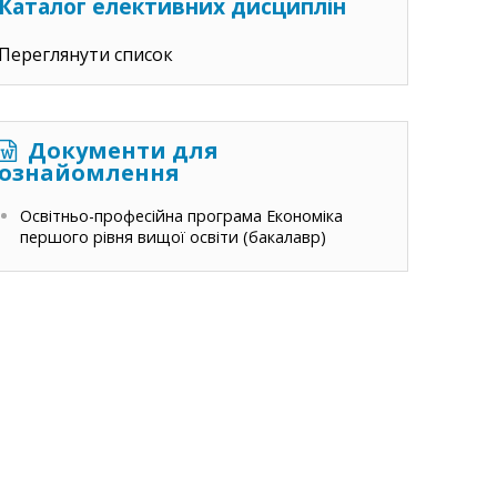
Каталог елективних дисциплін
Переглянути список
Документи для
ознайомлення
Освітньо-професійна програма Економіка
першого рівня вищої освіти (бакалавр)