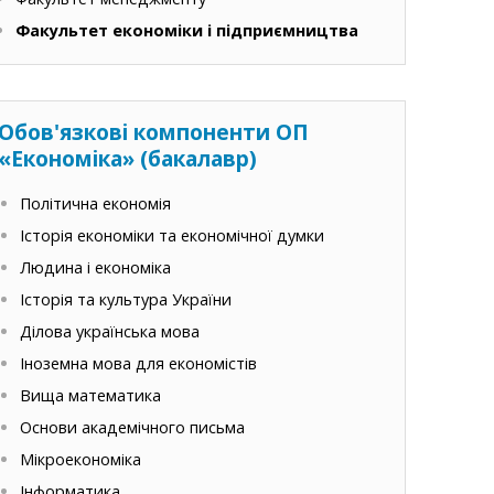
Факультет економіки і підприємництва
Обов'язкові компоненти ОП
«Економіка» (бакалавр)
Політична економія
Історія економіки та економічної думки
Людина і економіка
Історія та культура України
Ділова українська мова
Іноземна мова для економістів
Вища математика
Основи академічного письма
Мікроекономіка
Інформатика