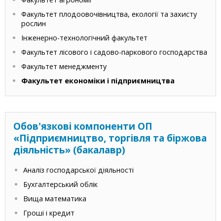
Факультет плодоовочівництва, екології та захисту
рослин
Інженерно-технологічний факультет
Факультет лісового і садово-паркового господарства
Факультет менеджменту
Факультет економіки і підприємництва
Обов'язкові компоненти ОП
«Підприємництво, торгівля та біржова
діяльність» (бакалавр)
Аналіз господарської діяльності
Бухгалтерський облік
Вища математика
Гроші і кредит