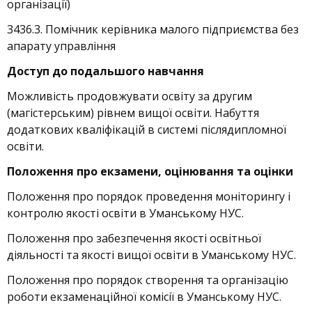
організації)
3436.3. Помічник керівника малого підприємства без
апарату управління
Доступ до подальшого навчання
Можливість продовжувати освіту за другим
(магістерським) рівнем вищої освіти. Набуття
додаткових кваліфікацій в системі післядипломної
освіти.
Положення про екзамени, оцінювання та оцінки
Положення про порядок проведення моніторингу і
контролю якості освіти в Уманському НУС.
Положення про забезпечення якості освітньої
діяльності та якості вищої освіти в Уманському НУС.
Положення про порядок створення та організацію
роботи екзаменаційної комісії в Уманському НУС.