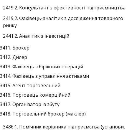
2419.2. Консультант з ефективності підприємництва
2419.2. Фахівець-аналітик з дослідження товарного
ринку
2441.2. Аналітик з інвестицій
Брокер
Дилер
Фахівець з біржових операцій
Фахівець з управління активами
Агент торговельний
Торговець комерційний
Організатор із збуту
Торговельний брокер (маклер)
3436.1. Помічник керівника підприємства (установи,