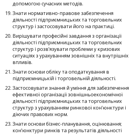
допомогою сучасних методів.
Знати нормативно-правове забезпечення
діяльності підприємницьких та торговельних
структур і застосовувати його на практиці.
Вирішувати професійні завдання з організації
діяльності підприємницьких та торговельних
структур і розв’язувати проблеми у кризових
ситуаціях з урахуванням зовнішніх та внутрішніх
впливів.
Знати основи обліку та оподаткування в
підприємницькій і торговельній діяльності.
Застосовувати знання й уміння для забезпечення
ефективної організації зовнішньоекономічної
діяльності підприємницьких та торговельних
структур з урахуванням ринкової кон’юнктури і
діючих правових норм.
Знати основи бізнес-планування, оцінювання;
кон’юнктури ринків та результатів діяльності