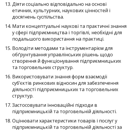
Діяти соціально відповідально на основі
етичних, культурних, наукових цінностей і
досягнень суспільства.
Мати концептуальні наукові та практичні знання
у сфері підприємництва і торгівлі, необхідні для
подальшого використання на практиці.
Володіти методами та інструментарієм для
обґрунтування управлінських рішень щодо
створення й функціонування підприємницьких
та торговельних структур.
Використовувати знання форм взаємодії
суб’єктів ринкових відносин для забезпечення
діяльності підприємницьких та торговельних
структур.
Застосовувати інноваційні підходи в
підприємницькій та торговельній діяльності.
Оцінювати характеристики товарів і послуг у
підприємницькій та торговельній діяльності за