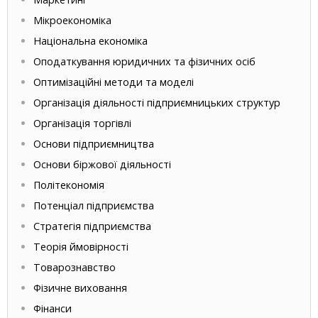
Мікроекономіка
Національна економіка
Оподаткування юридичних та фізичних осіб
Оптимізаційні методи та моделі
Організація діяльності підприємницьких структур
Організація торгівлі
Основи підприємництва
Основи біржової діяльності
Політекономія
Потенціал підприємства
Стратегія підприємства
Теорія ймовірності
Товарознавство
Фізичне виховання
Фінанси