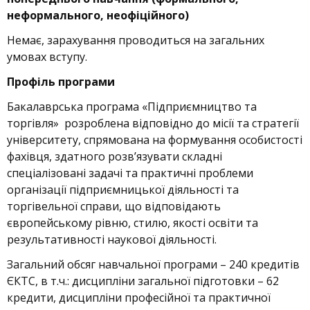
неформального, неофіційного)
Немає, зарахування проводиться на загальних
умовах вступу.
Профіль програми
Бакалаврська програма «Підприємництво та
торгівля» розроблена відповідно до місії та стратегії
університету, спрямована на формування особистості
фахівця, здатного розв’язувати складні
спеціалізовані задачі та практичні проблеми
організації підприємницької діяльності та
торгівельної справи, що відповідають
європейському рівню, стилю, якості освіти та
результативності наукової діяльності.
Загальний обсяг навчальної програми – 240 кредитів
ЄКТС, в т.ч.: дисципліни загальної підготовки – 62
кредити, дисципліни професійної та практичної