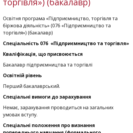
торгівля») (бакалавр)
Освітня програма «Підприємництво, торгівля та
біржова діяльність» (076 «Підприємництво та
торгівля») (бакалавр)
Спеціальність 076 «Підприємництво та торгівля»
Кваліфікація, що присвоюється
Бакалавр підприємництва та торгівлі
Освітній рівень
Перший бакалаврський.
Спеціальні вимоги до зарахування
Немає, зарахування проводиться на загальних
умовах вступу.
Спеціальні положення про визнання
попереднього навчання (формального,