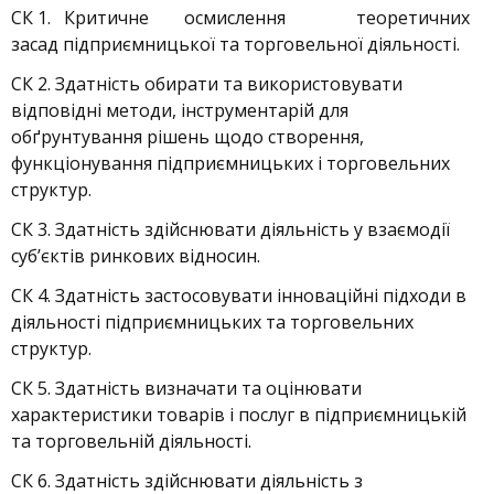
СК 1. Критичне осмислення теоретичних
засад підприємницької та торговельної діяльності.
СК 2. Здатність обирати та використовувати
відповідні методи, інструментарій для
обґрунтування рішень щодо створення,
функціонування підприємницьких і торговельних
структур.
СК 3. Здатність здійснювати діяльність у взаємодії
суб’єктів ринкових відносин.
СК 4. Здатність застосовувати інноваційні підходи в
діяльності підприємницьких та торговельних
структур.
СК 5. Здатність визначати та оцінювати
характеристики товарів і послуг в підприємницькій
та торговельній діяльності.
СК 6. Здатність здійснювати діяльність з