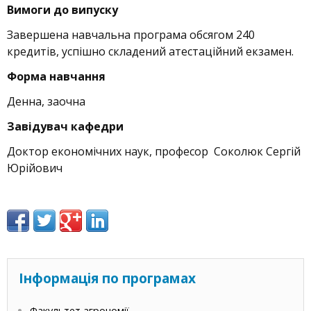
Вимоги до випуску
Завершена навчальна програма обсягом 240
кредитів, успішно складений атестаційний екзамен.
Форма навчання
Денна, заочна
Завідувач кафедри
Доктор економічних наук, професор Соколюк Сергій
Юрійович
Інформація по програмах
Факультет агрономії