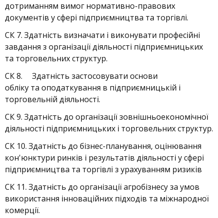
дотриманням вимог нормативно-правових
документів у сфері підприємництва та торгівлі.
СК 7. Здатність визначати і виконувати професійні
завдання з організації діяльності підприємницьких
та торговельних структур.
СК 8. Здатність застосовувати основи
обліку та оподаткування в підприємницькій і
торговельній діяльності.
СК 9. Здатність до організації зовнішньоекономічної
діяльності підприємницьких і торговельних структур.
СК 10. Здатність до бізнес-планування, оцінювання
кон'юнктури ринків і результатів діяльності у сфері
підприємництва та торгівлі з урахуванням ризиків
СК 11. Здатність до організації агробізнесу за умов
використання інноваційних підходів та міжнародної
комерції.