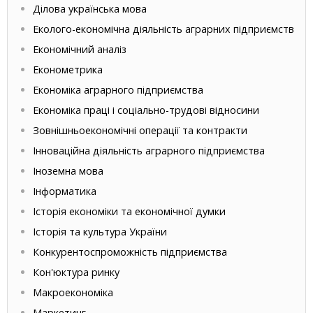
Ділова українська мова
Еколого-економічна діяльність аграрних підприємств
Економічний аналіз
Економетрика
Економіка аграрного підприємства
Економіка праці і соціально-трудові відносини
Зовнішньоекономічні операції та контракти
Інноваційна діяльність аграрного підприємства
Іноземна мова
Інформатика
Історія економіки та економічної думки
Історія та культура України
Конкурентоспроможність підприємства
Кон'юктура ринку
Макроекономіка
Маркетинг