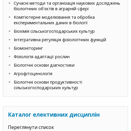
Сучасні методи та організація наукових досліджень
біологічних об'єктів в аграрній сфері
Комп'ютерне моделювання та обробка
експериментальних даних в біології
Біохімія сільськогосподарських культур
Інтегративна регуляція фізіологічних функцій
Біомоніторинг
Фізіологія адаптації рослин
Біологічні основи діагностики
Агрофітоценологія
Біологічні основи продуктивності
сільськогосподарських культур
Каталог елективних дисциплін
Переглянути список