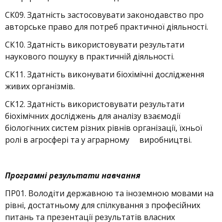
СК09. Здатність застосовувати законодавство про
авторське право для потреб практичної діяльності.
СК10. Здатність використовувати результати
наукового пошуку в практичній діяльності.
СК11. Здатність виконувати біохімічні дослідження
живих організмів.
СК12. Здатність використовувати результати
біохімічних досліджень для аналізу взаємодії
біологічних систем різних рівнів організації, їхньої
ролі в агросфері та у аграрному виробництві.
Програмні результати навчання
ПР01. Володіти державною та іноземною мовами на
рівні, достатньому для спілкування з професійних
питань та презентації результатів власних