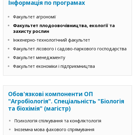
Інформація по програмах
Факультет агрономії
Факультет плодоовочівництва, екології та
захисту рослин
Інженерно-технологічний факультет
Факультет лісового і садово-паркового господарства
Факультет менеджменту
Факультет економіки і підприємництва
Обов'язкові компоненти ОП
"Агробіологія". Спеціальність "Біологія
та біохімія" (магістр)
Психологія спілкування та конфліктологія
Іноземна мова фахового спрямування