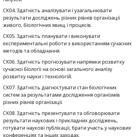
СК04. Здатність аналізувати і узагальнювати
результати досліджень різних рівнів організації
живого, біологічних явищ і процесів.
СК05. Здатність планувати і виконувати
експериментальні роботи з використанням сучасних
методів та обладнання.
СК06. Здатність прогнозувати напрямки розвитку
сучасної біології на основі загального аналізу
розвитку науки і технологій.
СК07. Здатність діагностувати стан біологічних
систем за результатами дослідження організмів
різних рівнів організації.
СК08. Здатність презентувати та обговорювати
результати наукових і прикладних досліджень,
готувати наукові публікації, брати участь у наукових
конференціях та інших заходах.