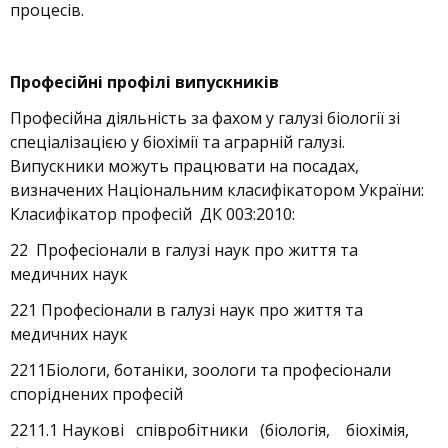
процесів.
Професійні профілі випускників
Професійна діяльність за фахом у галузі біології зі
спеціалізацією у біохімії та аграрній галузі.
Випускники можуть працювати на посадах,
визначених Національним класифікатором України:
Класифікатор професій ДК 003:2010:
22 Професіонали в галузі наук про життя та
медичних наук
221 Професіонали в галузі наук про життя та
медичних наук
2211Біологи, ботаніки, зоологи та професіонали
споріднених професій
2211.1 Наукові співробітники (біологія, біохімія,