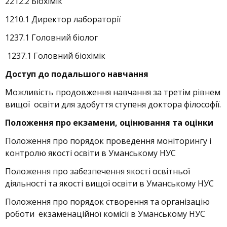
2212.2 Біохімік
1210.1 Директор лабораторії
1237.1 Головний біолог
1237.1 Головний біохімік
Доступ до подальшого навчання
Можливість продовження навчання за третім рівнем
вищої освіти для здобуття ступеня доктора філософії.
Положення про екзамени, оцінювання та оцінки
Положення про порядок проведення моніторингу і
контролю якості освіти в Уманському НУС
Положення про забезпечення якості освітньої
діяльності та якості вищої освіти в Уманському НУС
Положення про порядок створення та організацію
роботи екзаменаційної комісії в Уманському НУС