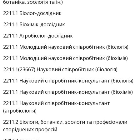
ботаніка, зоологія та ін.)
2211.1 Біолог-дослідник
2211.1 Біохімік-дослідник
2211.1 Агробіолог-дослідник
2211.1 Молодший науковий співробітник (біологія)
2211.1 Молодший науковий співробітник (біохімія)
2211.1(23667) Науковий співробітник (біологія)
2211.1 Науковий співробітник-консультант (біологія)
2211.1 Науковий співробітник-консультант (біохімія)
2211.1 Науковий співробітник-консультант
(агробіологія)
2211.2 Біологи, ботаніки, зоологи та професіонали
споріднених професій