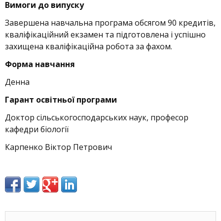
Вимоги до випуску
Завершена навчальна програма обсягом 90 кредитів,
кваліфікаційний екзамен та підготовлена і успішно
захищена кваліфікаційна робота за фахом.
Форма навчання
Денна
Гарант освітньої програми
Доктор сільськогосподарських наук, професор
кафедри біології
Карпенко Віктор Петрович