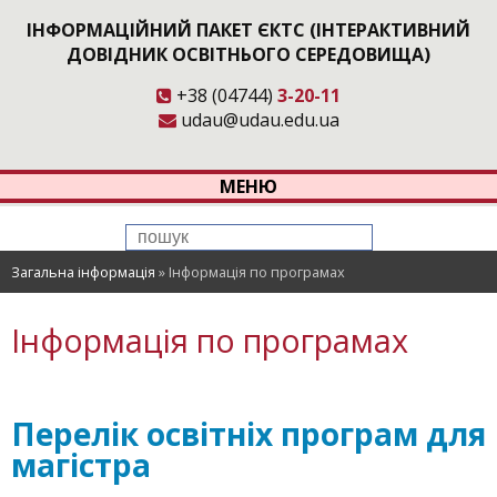
ІНФОРМАЦІЙНИЙ ПАКЕТ ЄКТС (ІНТЕРАКТИВНИЙ
ДОВІДНИК ОСВІТНЬОГО СЕРЕДОВИЩА)
+38 (04744)
3-20-11
udau@udau.edu.ua
МЕНЮ
Загальна інформація
»
Інформація по програмах
Інформація по програмах
Перелік освітніх програм для
магістра