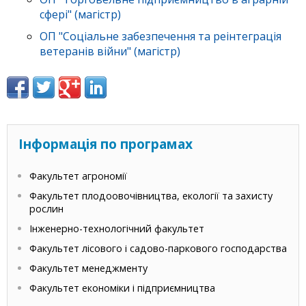
сфері" (магістр)
ОП "Соціальне забезпечення та реінтеграція
ветеранів війни" (магістр)
Інформація по програмах
Факультет агрономії
Факультет плодоовочівництва, екології та захисту
рослин
Інженерно-технологічний факультет
Факультет лісового і садово-паркового господарства
Факультет менеджменту
Факультет економіки і підприємництва