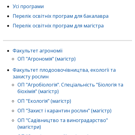
Усі програми
Перелік освітніх програм для бакалавра
Перелік освітніх програм для магістра
Факультет агрономії
ОП "Агрономія" (магістр)
Факультет плодоовочівництва, екології та
захисту рослин
ОП "Агробіологія". Спеціальність "Біологія та
біохімія" (магістр)
ОП "Екологія" (магістр)
ОП "Захист і карантин рослин" (магістр)
ОП "Садівництво та виноградарство"
(магістри)