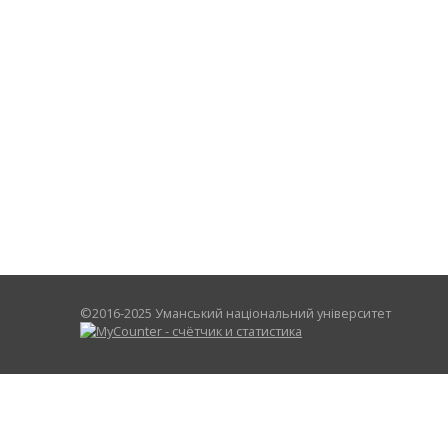
©2016-2025 Уманський національний університет