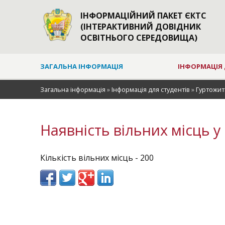
ІНФОРМАЦІЙНИЙ ПАКЕТ ЄКТС
(ІНТЕРАКТИВНИЙ ДОВІДНИК
ОСВІТНЬОГО СЕРЕДОВИЩА)
ЗАГАЛЬНА ІНФОРМАЦІЯ
ІНФОРМАЦІЯ 
Загальна інформація
»
Інформація для студентів
»
Гуртожит
Наявність вільних місць у
Кількість вільних місць - 200