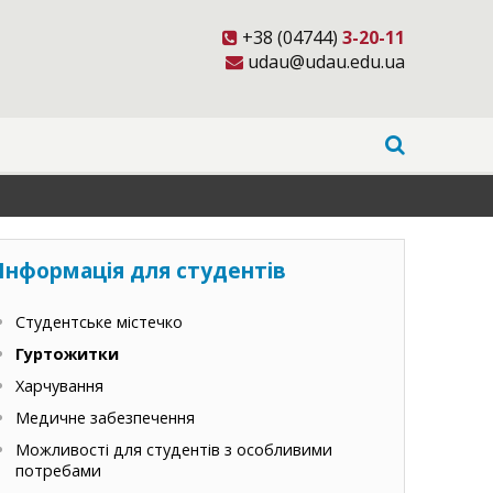
+38 (04744)
3-20-11
udau@udau.edu.ua
Інформація для студентів
Студентське містечко
Гуртожитки
Харчування
Медичне забезпечення
Можливості для студентів з особливими
потребами