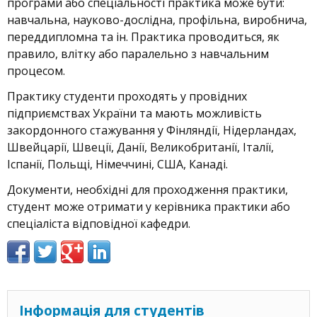
програми або спеціальності практика може бути:
навчальна, науково-дослідна, профільна, виробнича,
переддипломна та ін. Практика проводиться, як
правило, влітку або паралельно з навчальним
процесом.
Практику студенти проходять у провідних
підприємствах України та мають можливість
закордонного стажування у Фінляндії, Нідерландах,
Швейцарії, Швеції, Данії, Великобританії, Італії,
Іспанії, Польщі, Німеччині, США, Канаді.
Документи, необхідні для проходження практики,
студент може отримати у керівника практики або
спеціаліста відповідної кафедри.
Інформація для студентів