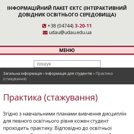
ІНФОРМАЦІЙНИЙ ПАКЕТ ЄКТС (ІНТЕРАКТИВНИЙ
ДОВІДНИК ОСВІТНЬОГО СЕРЕДОВИЩА)
+38 (04744)
3-20-11
udau@udau.edu.ua
МЕНЮ
Загальна інформація
»
Інформація для студентів
»
Практика
(стажування)
Практика (стажування)
Згідно з навчальними планами вивчення дисциплін
для певного освітнього рівня кожен студент
проходить практику. Відповідно до освітньої