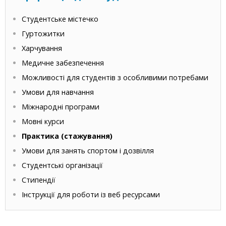
Студентське містечко
Гуртожитки
Харчування
Медичне забезпечення
Можливості для студентів з особливими потребами
Умови для навчання
Міжнародні програми
Мовні курси
Практика (стажування)
Умови для занять спортом і дозвілля
Студентські організації
Стипендії
Інструкції для роботи із веб ресурсами