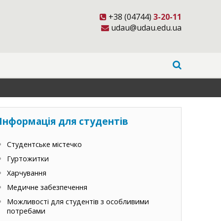
+38 (04744)
3-20-11
udau@udau.edu.ua
Інформація для студентів
Студентське містечко
Гуртожитки
Харчування
Медичне забезпечення
Можливості для студентів з особливими
потребами