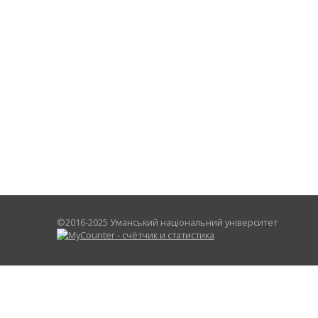
©2016-2025 Уманський національний університет